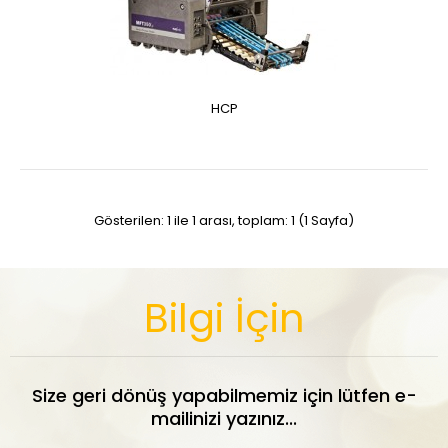
HCP
Gösterilen: 1 ile 1 arası, toplam: 1 (1 Sayfa)
Bilgi İçin
Size geri dönüş yapabilmemiz için lütfen e-
mailinizi yazınız...