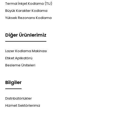
Termal İnkjet Kodlama (TIJ)
Büyük Karakter Kodlama
Yüksek Rezonans Kodlama
Diğer Ürünlerimiz
Lazer Kodlama Makinası
Etiket Aplikatörü
Besleme Üniteleri
Bilgiler
Distribütörlükler
Hizmet Sektörlerimiz