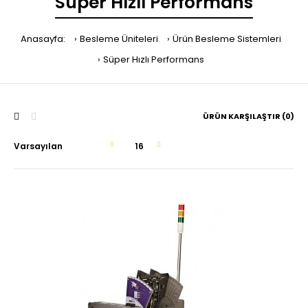
Süper Hızlı Performans
Anasayfa:
Besleme Üniteleri
Ürün Besleme Sistemleri
Süper Hızlı Performans
ÜRÜN KARŞILAŞTIR (0)