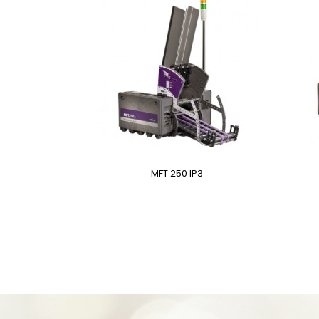
MFT 250 IP3