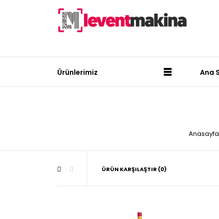
Ürünlerimiz
Ana 
Anasayfa
ÜRÜN KARŞILAŞTIR (0)